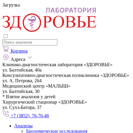
Загрузка
Корзина
Адреса
Клинико-диагностическая лаборатория «ЗДОРОВЬЕ»
ул. Балтийская, 40а
Консультативно-диагностическая поликлиника «ЗДОРОВЬЕ»
ул. А. Петрова, 264
Медицинский центр «МАЛЫШ»
ул. Балтийская, 30
* Взятие анализов у детей
Хирургический стационар «ЗДОРОВЬЕ»
ул. Сухэ-Батора, 37
+7 (3852) 76-76-46
Анализы
Биохимические исследования