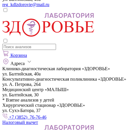
reg_kdlzdorovie@mail.ru
Корзина
Адреса
Клинико-диагностическая лаборатория «ЗДОРОВЬЕ»
ул. Балтийская, 40а
Консультативно-диагностическая поликлиника «ЗДОРОВЬЕ»
ул. А. Петрова, 264
Медицинский центр «МАЛЫШ»
ул. Балтийская, 30
* Взятие анализов у детей
Хирургический стационар «ЗДОРОВЬЕ»
ул. Сухэ-Батора, 37
+7 (3852) 76-76-46
Налоговый вычет