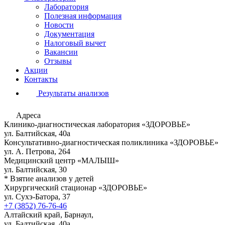
Лаборатория
Полезная информация
Новости
Документация
Налоговый вычет
Вакансии
Отзывы
Акции
Контакты
Результаты анализов
Адреса
Клинико-диагностическая лаборатория «ЗДОРОВЬЕ»
ул. Балтийская, 40а
Консультативно-диагностическая поликлиника «ЗДОРОВЬЕ»
ул. А. Петрова, 264
Медицинский центр «МАЛЫШ»
ул. Балтийская, 30
* Взятие анализов у детей
Хирургический стационар «ЗДОРОВЬЕ»
ул. Сухэ-Батора, 37
+7 (3852) 76-76-46
Алтайский край, Барнаул,
ул. Балтийская, 40а