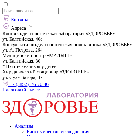
Корзина
Адреса
Клинико-диагностическая лаборатория «ЗДОРОВЬЕ»
ул. Балтийская, 40а
Консультативно-диагностическая поликлиника «ЗДОРОВЬЕ»
ул. А. Петрова, 264
Медицинский центр «МАЛЫШ»
ул. Балтийская, 30
* Взятие анализов у детей
Хирургический стационар «ЗДОРОВЬЕ»
ул. Сухэ-Батора, 37
+7 (3852) 76-76-46
Налоговый вычет
Анализы
Биохимические исследования