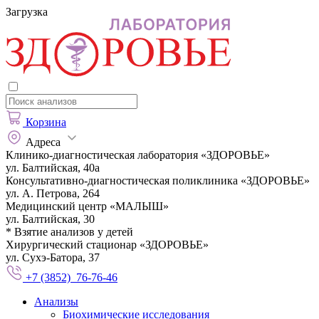
Загрузка
Корзина
Адреса
Клинико-диагностическая лаборатория «ЗДОРОВЬЕ»
ул. Балтийская, 40а
Консультативно-диагностическая поликлиника «ЗДОРОВЬЕ»
ул. А. Петрова, 264
Медицинский центр «МАЛЫШ»
ул. Балтийская, 30
* Взятие анализов у детей
Хирургический стационар «ЗДОРОВЬЕ»
ул. Сухэ-Батора, 37
+7 (3852) 76-76-46
Анализы
Биохимические исследования