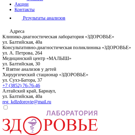
Акции
Контакты
Результаты анализов
Адреса
Клинико-диагностическая лаборатория «ЗДОРОВЬЕ»
ул. Балтийская, 40а
Консультативно-диагностическая поликлиника «ЗДОРОВЬЕ»
ул. А. Петрова, 264
Медицинский центр «МАЛЫШ»
ул. Балтийская, 30
* Взятие анализов у детей
Хирургический стационар «ЗДОРОВЬЕ»
ул. Сухэ-Батора, 37
+7 (3852) 76-76-46
Алтайский край, Барнаул,
ул. Балтийская, 40а
reg_kdlzdorovie@mail.ru