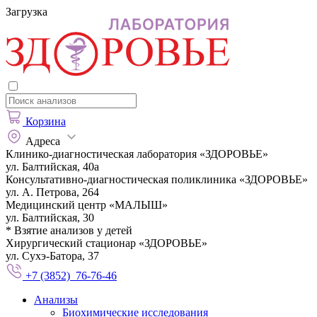
Загрузка
Корзина
Адреса
Клинико-диагностическая лаборатория «ЗДОРОВЬЕ»
ул. Балтийская, 40а
Консультативно-диагностическая поликлиника «ЗДОРОВЬЕ»
ул. А. Петрова, 264
Медицинский центр «МАЛЫШ»
ул. Балтийская, 30
* Взятие анализов у детей
Хирургический стационар «ЗДОРОВЬЕ»
ул. Сухэ-Батора, 37
+7 (3852) 76-76-46
Анализы
Биохимические исследования