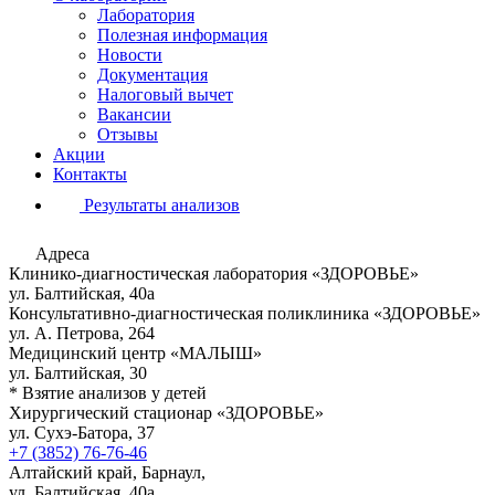
Лаборатория
Полезная информация
Новости
Документация
Налоговый вычет
Вакансии
Отзывы
Акции
Контакты
Результаты анализов
Адреса
Клинико-диагностическая лаборатория «ЗДОРОВЬЕ»
ул. Балтийская, 40а
Консультативно-диагностическая поликлиника «ЗДОРОВЬЕ»
ул. А. Петрова, 264
Медицинский центр «МАЛЫШ»
ул. Балтийская, 30
* Взятие анализов у детей
Хирургический стационар «ЗДОРОВЬЕ»
ул. Сухэ-Батора, 37
+7 (3852) 76-76-46
Алтайский край, Барнаул,
ул. Балтийская, 40а