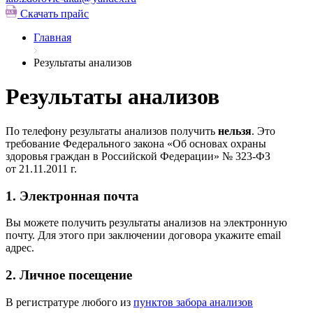
Скачать прайс
Главная
Результаты анализов
Результаты анализов
По телефону результаты анализов получить
нельзя
. Это
требование Федерального закона «Об основах охраны
здоровья граждан в Российской Федерации» № 323-ФЗ
от 21.11.2011 г.
1. Электронная почта
Вы можете получить результаты анализов на электронную
почту. Для этого при заключении договора укажите email
адрес.
2. Личное посещение
В регистратуре любого из
пунктов забора анализов