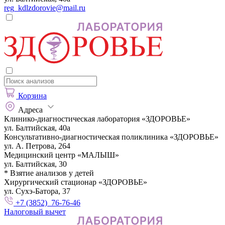
reg_kdlzdorovie@mail.ru
Корзина
Адреса
Клинико-диагностическая лаборатория «ЗДОРОВЬЕ»
ул. Балтийская, 40а
Консультативно-диагностическая поликлиника «ЗДОРОВЬЕ»
ул. А. Петрова, 264
Медицинский центр «МАЛЫШ»
ул. Балтийская, 30
* Взятие анализов у детей
Хирургический стационар «ЗДОРОВЬЕ»
ул. Сухэ-Батора, 37
+7 (3852) 76-76-46
Налоговый вычет