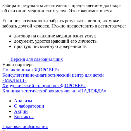
Забирать результаты желательно с предъявлением договора
об оказании медицинских услуг. Это сэкономит время.
Если нет возможности забрать результаты лично, их может
забрать другой человек. Нужно предоставить в регистратуре:
договор на оказание медицинских услуг,
документ, удостоверяющий его личность,
простую письменную доверенность.
Версия для слабовидящих
Наши партнеры
Поликлиника «ЗДОРОВЬЕ»
Консультативно-диагностический центр для детей
«МАЛЫШ»
Хирургический стационар «ЗДОРОВЬЕ»
Клиника эстетической косметологии «НАДЕЖДА»
Анализы
О лаборатории
Акции
Контакты
Правовая информация