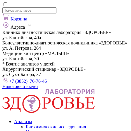
Корзина
Адреса
Клинико-диагностическая лаборатория «ЗДОРОВЬЕ»
ул. Балтийская, 40а
Консультативно-диагностическая поликлиника «ЗДОРОВЬЕ»
ул. А. Петрова, 264
Медицинский центр «МАЛЫШ»
ул. Балтийская, 30
* Взятие анализов у детей
Хирургический стационар «ЗДОРОВЬЕ»
ул. Сухэ-Батора, 37
+7 (3852) 76-76-46
Налоговый вычет
Анализы
Биохимические исследования