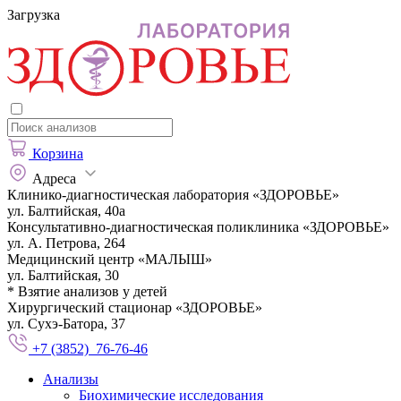
Загрузка
Корзина
Адреса
Клинико-диагностическая лаборатория «ЗДОРОВЬЕ»
ул. Балтийская, 40а
Консультативно-диагностическая поликлиника «ЗДОРОВЬЕ»
ул. А. Петрова, 264
Медицинский центр «МАЛЫШ»
ул. Балтийская, 30
* Взятие анализов у детей
Хирургический стационар «ЗДОРОВЬЕ»
ул. Сухэ-Батора, 37
+7 (3852) 76-76-46
Анализы
Биохимические исследования