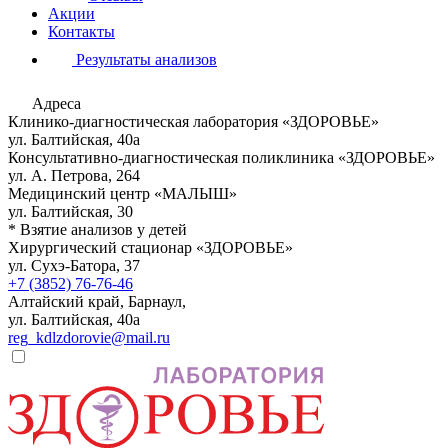
Акции
Контакты
Результаты анализов
Адреса
Клинико-диагностическая лаборатория «ЗДОРОВЬЕ»
ул. Балтийская, 40а
Консультативно-диагностическая поликлиника «ЗДОРОВЬЕ»
ул. А. Петрова, 264
Медицинский центр «МАЛЫШ»
ул. Балтийская, 30
* Взятие анализов у детей
Хирургический стационар «ЗДОРОВЬЕ»
ул. Сухэ-Батора, 37
+7 (3852) 76-76-46
Алтайский край, Барнаул,
ул. Балтийская, 40а
reg_kdlzdorovie@mail.ru