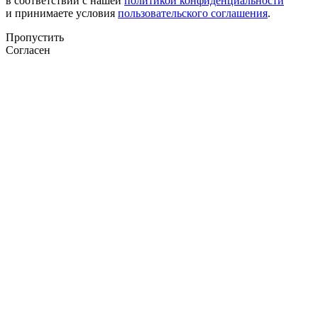
в соответствии с нашей
политикой конфиденциальности
и принимаете условия
пользовательского соглашения
.
Пропустить
Согласен