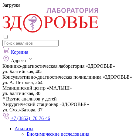
Загрузка
Корзина
Адреса
Клинико-диагностическая лаборатория «ЗДОРОВЬЕ»
ул. Балтийская, 40а
Консультативно-диагностическая поликлиника «ЗДОРОВЬЕ»
ул. А. Петрова, 264
Медицинский центр «МАЛЫШ»
ул. Балтийская, 30
* Взятие анализов у детей
Хирургический стационар «ЗДОРОВЬЕ»
ул. Сухэ-Батора, 37
+7 (3852) 76-76-46
Анализы
Биохимические исследования