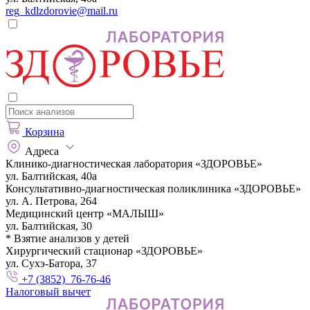
reg_kdlzdorovie@mail.ru
Корзина
Адреса
Клинико-диагностическая лаборатория «ЗДОРОВЬЕ»
ул. Балтийская, 40а
Консультативно-диагностическая поликлиника «ЗДОРОВЬЕ»
ул. А. Петрова, 264
Медицинский центр «МАЛЫШ»
ул. Балтийская, 30
* Взятие анализов у детей
Хирургический стационар «ЗДОРОВЬЕ»
ул. Сухэ-Батора, 37
+7 (3852) 76-76-46
Налоговый вычет