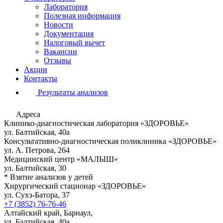
Лаборатория
Полезная информация
Новости
Документация
Налоговый вычет
Вакансии
Отзывы
Акции
Контакты
Результаты анализов
Адреса
Клинико-диагностическая лаборатория «ЗДОРОВЬЕ»
ул. Балтийская, 40а
Консультативно-диагностическая поликлиника «ЗДОРОВЬЕ»
ул. А. Петрова, 264
Медицинский центр «МАЛЫШ»
ул. Балтийская, 30
* Взятие анализов у детей
Хирургический стационар «ЗДОРОВЬЕ»
ул. Сухэ-Батора, 37
+7 (3852) 76-76-46
Алтайский край, Барнаул,
ул. Балтийская, 40а