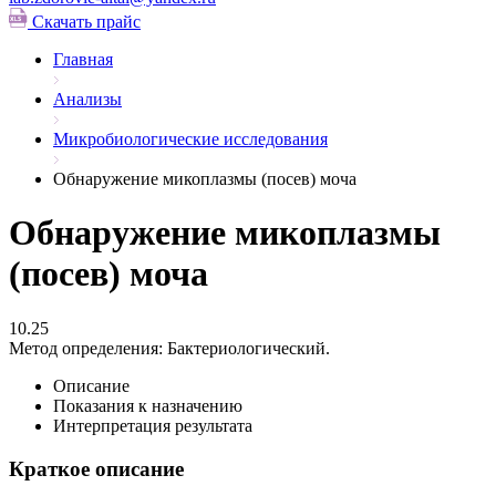
Скачать прайс
Главная
Анализы
Микробиологические исследования
Обнаружение микоплазмы (посев) моча
Обнаружение микоплазмы
(посев) моча
10.25
Метод определения:
Бактериологический.
Описание
Показания к назначению
Интерпретация результата
Краткое описание