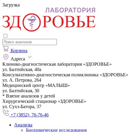
Загрузка
Корзина
Адреса
Клинико-диагностическая лаборатория «ЗДОРОВЬЕ»
ул. Балтийская, 40а
Консультативно-диагностическая поликлиника «ЗДОРОВЬЕ»
ул. А. Петрова, 264
Медицинский центр «МАЛЫШ»
ул. Балтийская, 30
* Взятие анализов у детей
Хирургический стационар «ЗДОРОВЬЕ»
ул. Сухэ-Батора, 37
+7 (3852) 76-76-46
Анализы
Биохимические исследования