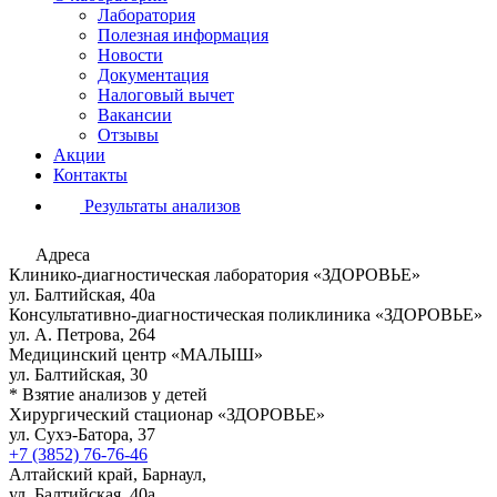
Лаборатория
Полезная информация
Новости
Документация
Налоговый вычет
Вакансии
Отзывы
Акции
Контакты
Результаты анализов
Адреса
Клинико-диагностическая лаборатория «ЗДОРОВЬЕ»
ул. Балтийская, 40а
Консультативно-диагностическая поликлиника «ЗДОРОВЬЕ»
ул. А. Петрова, 264
Медицинский центр «МАЛЫШ»
ул. Балтийская, 30
* Взятие анализов у детей
Хирургический стационар «ЗДОРОВЬЕ»
ул. Сухэ-Батора, 37
+7 (3852) 76-76-46
Алтайский край, Барнаул,
ул. Балтийская, 40а