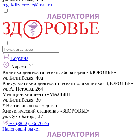
reg_kdlzdorovie@mail.ru
Корзина
Адреса
Клинико-диагностическая лаборатория «ЗДОРОВЬЕ»
ул. Балтийская, 40а
Консультативно-диагностическая поликлиника «ЗДОРОВЬЕ»
ул. А. Петрова, 264
Медицинский центр «МАЛЫШ»
ул. Балтийская, 30
* Взятие анализов у детей
Хирургический стационар «ЗДОРОВЬЕ»
ул. Сухэ-Батора, 37
+7 (3852) 76-76-46
Налоговый вычет