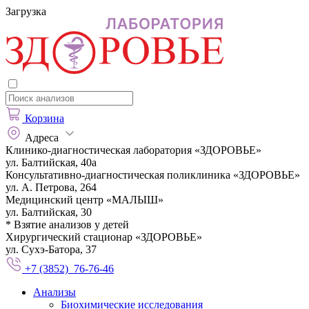
Загрузка
Корзина
Адреса
Клинико-диагностическая лаборатория «ЗДОРОВЬЕ»
ул. Балтийская, 40а
Консультативно-диагностическая поликлиника «ЗДОРОВЬЕ»
ул. А. Петрова, 264
Медицинский центр «МАЛЫШ»
ул. Балтийская, 30
* Взятие анализов у детей
Хирургический стационар «ЗДОРОВЬЕ»
ул. Сухэ-Батора, 37
+7 (3852) 76-76-46
Анализы
Биохимические исследования