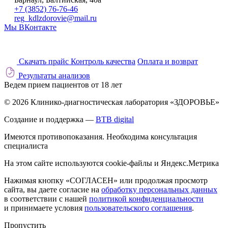
+7 (3852) 76-76-46
reg_kdlzdorovie@mail.ru
Мы ВКонтакте
Скачать прайс
Контроль качества
Оплата и возврат
Результаты анализов
Ведем прием пациентов от 18 лет
© 2026 Клинико-диагностическая лаборатория «ЗДОРОВЬЕ»
Создание и поддержка —
BTB digital
Имеются противопоказания. Необходима консультация
специалиста
На этом сайте используются cookie-файлы и Яндекс.Метрика
Нажимая кнопку «СОГЛАСЕН» или продолжая просмотр
сайта, вы даете согласие на
обработку персональных данных
в соответствии с нашей
политикой конфиденциальности
и принимаете условия
пользовательского соглашения
.
Пропустить