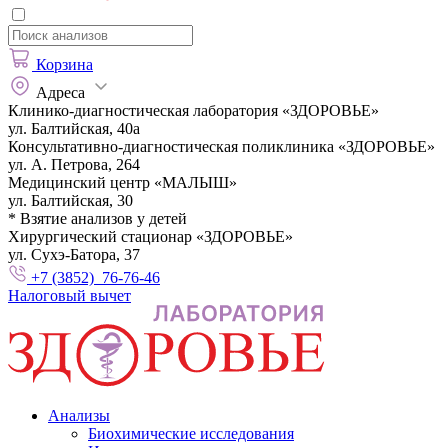
Корзина
Адреса
Клинико-диагностическая лаборатория «ЗДОРОВЬЕ»
ул. Балтийская, 40а
Консультативно-диагностическая поликлиника «ЗДОРОВЬЕ»
ул. А. Петрова, 264
Медицинский центр «МАЛЫШ»
ул. Балтийская, 30
* Взятие анализов у детей
Хирургический стационар «ЗДОРОВЬЕ»
ул. Сухэ-Батора, 37
+7 (3852) 76-76-46
Налоговый вычет
Анализы
Биохимические исследования