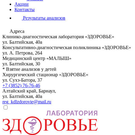
Акции
Контакты
Результаты анализов
Адреса
Клинико-диагностическая лаборатория «ЗДОРОВЬЕ»
ул. Балтийская, 40а
Консультативно-диагностическая поликлиника «ЗДОРОВЬЕ»
ул. А. Петрова, 264
Медицинский центр «МАЛЫШ»
ул. Балтийская, 30
* Взятие анализов у детей
Хирургический стационар «ЗДОРОВЬЕ»
ул. Сухэ-Батора, 37
+7 (3852) 76-76-46
Алтайский край, Барнаул,
ул. Балтийская, 40а
reg_kdlzdorovie@mail.ru