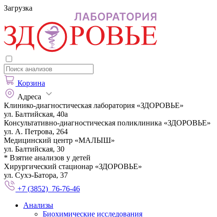
Загрузка
Корзина
Адреса
Клинико-диагностическая лаборатория «ЗДОРОВЬЕ»
ул. Балтийская, 40а
Консультативно-диагностическая поликлиника «ЗДОРОВЬЕ»
ул. А. Петрова, 264
Медицинский центр «МАЛЫШ»
ул. Балтийская, 30
* Взятие анализов у детей
Хирургический стационар «ЗДОРОВЬЕ»
ул. Сухэ-Батора, 37
+7 (3852) 76-76-46
Анализы
Биохимические исследования