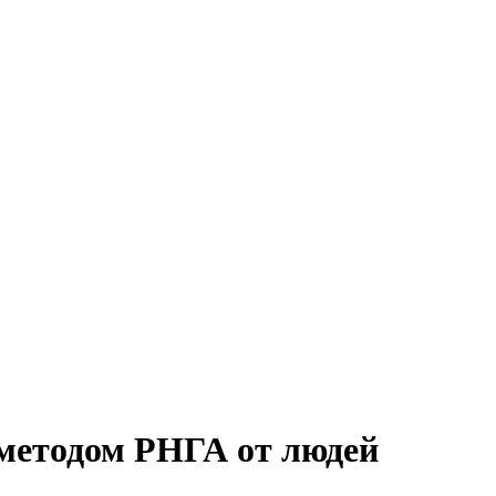
методом РНГА от людей