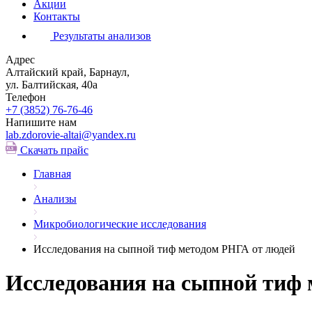
Акции
Контакты
Результаты анализов
Адрес
Алтайский край, Барнаул,
ул. Балтийская, 40а
Телефон
+7 (3852)
76-76-46
Напишите нам
lab.zdorovie-altai@yandex.ru
Скачать прайс
Главная
Анализы
Микробиологические исследования
Исследования на сыпной тиф методом РНГА от людей
Исследования на сыпной тиф 