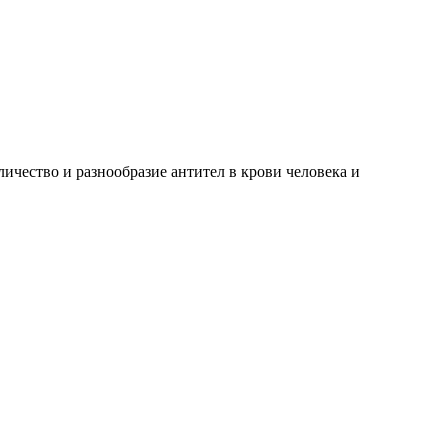
ичество и разнообразие антител в крови человека и