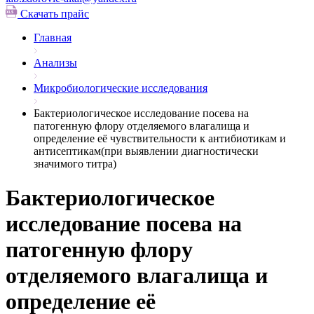
Скачать прайс
Главная
Анализы
Микробиологические исследования
Бактериологическое исследование посева на
патогенную флору отделяемого влагалища и
определение её чувствительности к антибиотикам и
антисептикам(при выявлении диагностически
значимого титра)
Бактериологическое
исследование посева на
патогенную флору
отделяемого влагалища и
определение её