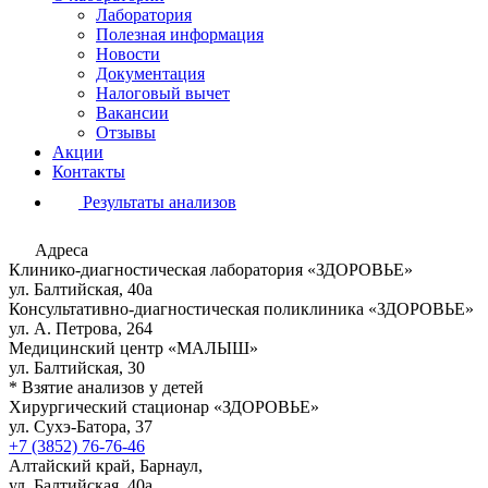
Лаборатория
Полезная информация
Новости
Документация
Налоговый вычет
Вакансии
Отзывы
Акции
Контакты
Результаты анализов
Адреса
Клинико-диагностическая лаборатория «ЗДОРОВЬЕ»
ул. Балтийская, 40а
Консультативно-диагностическая поликлиника «ЗДОРОВЬЕ»
ул. А. Петрова, 264
Медицинский центр «МАЛЫШ»
ул. Балтийская, 30
* Взятие анализов у детей
Хирургический стационар «ЗДОРОВЬЕ»
ул. Сухэ-Батора, 37
+7 (3852) 76-76-46
Алтайский край, Барнаул,
ул. Балтийская, 40а