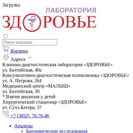
Загрузка
Корзина
Адреса
Клинико-диагностическая лаборатория «ЗДОРОВЬЕ»
ул. Балтийская, 40а
Консультативно-диагностическая поликлиника «ЗДОРОВЬЕ»
ул. А. Петрова, 264
Медицинский центр «МАЛЫШ»
ул. Балтийская, 30
* Взятие анализов у детей
Хирургический стационар «ЗДОРОВЬЕ»
ул. Сухэ-Батора, 37
+7 (3852) 76-76-46
Анализы
Биохимические исследования