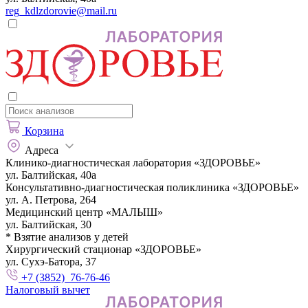
reg_kdlzdorovie@mail.ru
Корзина
Адреса
Клинико-диагностическая лаборатория «ЗДОРОВЬЕ»
ул. Балтийская, 40а
Консультативно-диагностическая поликлиника «ЗДОРОВЬЕ»
ул. А. Петрова, 264
Медицинский центр «МАЛЫШ»
ул. Балтийская, 30
* Взятие анализов у детей
Хирургический стационар «ЗДОРОВЬЕ»
ул. Сухэ-Батора, 37
+7 (3852) 76-76-46
Налоговый вычет