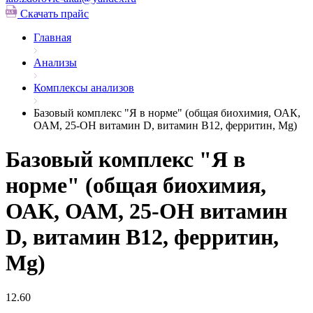
Скачать прайс
Главная
Анализы
Комплексы анализов
Базовый комплекс "Я в норме" (общая биохимия, ОАК,
ОАМ, 25-ОН витамин D, витамин В12, ферритин, Mg)
Базовый комплекс "Я в
норме" (общая биохимия,
ОАК, ОАМ, 25-ОН витамин
D, витамин В12, ферритин,
Mg)
12.60