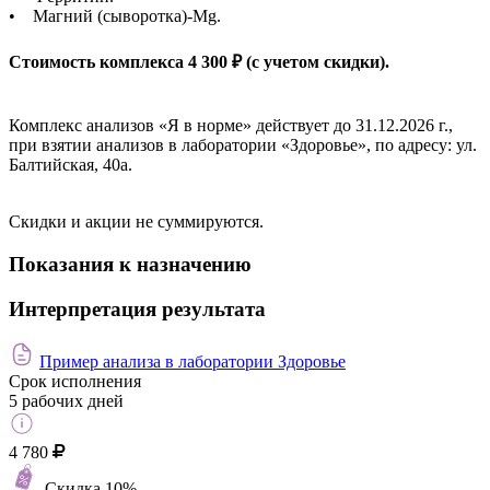
• Магний (сыворотка)-Mg.
Стоимость комплекса 4 300 ₽ (с учетом скидки).
Комплекс анализов «Я в норме» действует до 31.12.2026 г.,
при взятии анализов в лаборатории «Здоровье», по адресу: ул.
Балтийская, 40а.
Скидки и акции не суммируются.
Показания к назначению
Интерпретация результата
Пример анализа в лаборатории Здоровье
Срок исполнения
5 рабочих дней
4 780
Скидка 10%