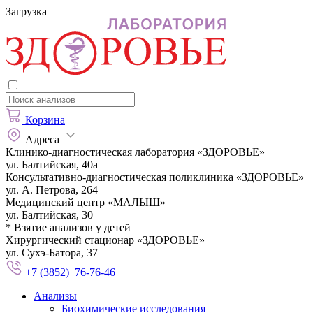
Загрузка
Корзина
Адреса
Клинико-диагностическая лаборатория «ЗДОРОВЬЕ»
ул. Балтийская, 40а
Консультативно-диагностическая поликлиника «ЗДОРОВЬЕ»
ул. А. Петрова, 264
Медицинский центр «МАЛЫШ»
ул. Балтийская, 30
* Взятие анализов у детей
Хирургический стационар «ЗДОРОВЬЕ»
ул. Сухэ-Батора, 37
+7 (3852) 76-76-46
Анализы
Биохимические исследования