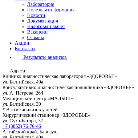
Лаборатория
Полезная информация
Новости
Документация
Налоговый вычет
Вакансии
Отзывы
Акции
Контакты
Результаты анализов
Адреса
Клинико-диагностическая лаборатория «ЗДОРОВЬЕ»
ул. Балтийская, 40а
Консультативно-диагностическая поликлиника «ЗДОРОВЬЕ»
ул. А. Петрова, 264
Медицинский центр «МАЛЫШ»
ул. Балтийская, 30
* Взятие анализов у детей
Хирургический стационар «ЗДОРОВЬЕ»
ул. Сухэ-Батора, 37
+7 (3852) 76-76-46
Алтайский край, Барнаул,
ул. Балтийская, 40а