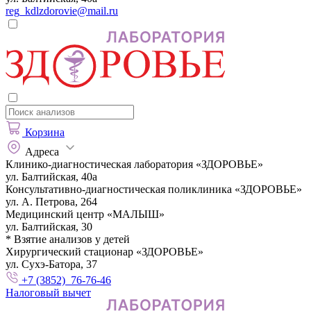
reg_kdlzdorovie@mail.ru
Корзина
Адреса
Клинико-диагностическая лаборатория «ЗДОРОВЬЕ»
ул. Балтийская, 40а
Консультативно-диагностическая поликлиника «ЗДОРОВЬЕ»
ул. А. Петрова, 264
Медицинский центр «МАЛЫШ»
ул. Балтийская, 30
* Взятие анализов у детей
Хирургический стационар «ЗДОРОВЬЕ»
ул. Сухэ-Батора, 37
+7 (3852) 76-76-46
Налоговый вычет