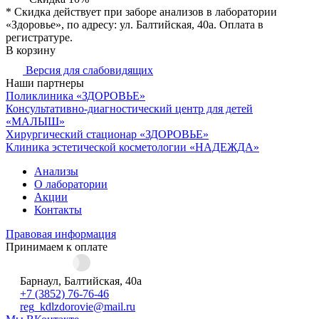
* Скидка действует при заборе анализов в лаборатории
«Здоровье», по адресу: ул. Балтийская, 40а. Оплата в
регистратуре.
В корзину
Версия для слабовидящих
Наши партнеры
Поликлиника «ЗДОРОВЬЕ»
Консультативно-диагностический центр для детей
«МАЛЫШ»
Хирургический стационар «ЗДОРОВЬЕ»
Клиника эстетической косметологии «НАДЕЖДА»
Анализы
О лаборатории
Акции
Контакты
Правовая информация
Принимаем к оплате
Барнаул, Балтийская, 40а
+7 (3852) 76-76-46
reg_kdlzdorovie@mail.ru