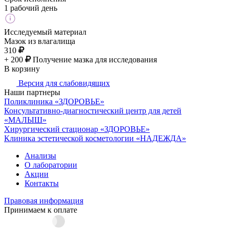
1 рабочий день
Исследуемый материал
Мазок из влагалища
310
+ 200
Получение мазка для исследования
В корзину
Версия для слабовидящих
Наши партнеры
Поликлиника «ЗДОРОВЬЕ»
Консультативно-диагностический центр для детей
«МАЛЫШ»
Хирургический стационар «ЗДОРОВЬЕ»
Клиника эстетической косметологии «НАДЕЖДА»
Анализы
О лаборатории
Акции
Контакты
Правовая информация
Принимаем к оплате