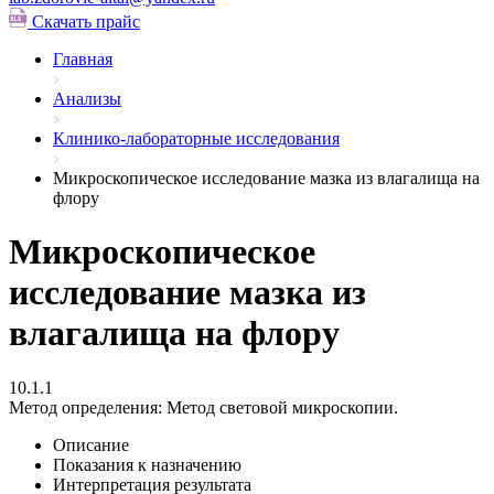
Скачать прайс
Главная
Анализы
Клинико-лабораторные исследования
Микроскопическое исследование мазка из влагалища на
флору
Микроскопическое
исследование мазка из
влагалища на флору
10.1.1
Метод определения:
Метод световой микроскопии.
Описание
Показания к назначению
Интерпретация результата