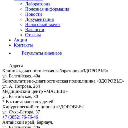
Лаборатория
Полезная информация
Новости
Документация
Налоговый вычет
Вакансии
Отзывы
Акции
Контакты
Результаты анализов
Адреса
Клинико-диагностическая лаборатория «ЗДОРОВЬЕ»
ул. Балтийская, 40а
Консультативно-диагностическая поликлиника «ЗДОРОВЬЕ»
ул. А. Петрова, 264
Медицинский центр «МАЛЫШ»
ул. Балтийская, 30
* Взятие анализов у детей
Хирургический стационар «ЗДОРОВЬЕ»
ул. Сухэ-Батора, 37
+7 (3852) 76-76-46
Алтайский край, Барнаул,
ул. Балтийская, 40а