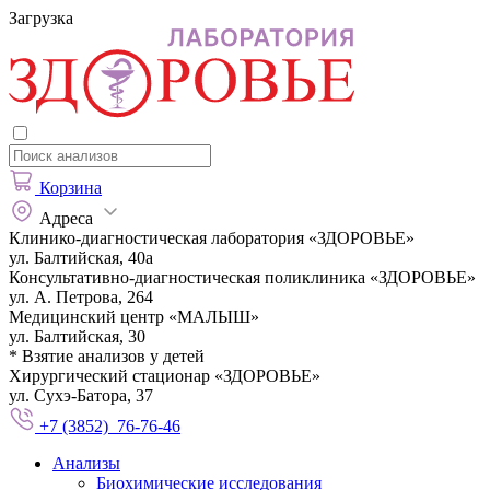
Загрузка
Корзина
Адреса
Клинико-диагностическая лаборатория «ЗДОРОВЬЕ»
ул. Балтийская, 40а
Консультативно-диагностическая поликлиника «ЗДОРОВЬЕ»
ул. А. Петрова, 264
Медицинский центр «МАЛЫШ»
ул. Балтийская, 30
* Взятие анализов у детей
Хирургический стационар «ЗДОРОВЬЕ»
ул. Сухэ-Батора, 37
+7 (3852) 76-76-46
Анализы
Биохимические исследования