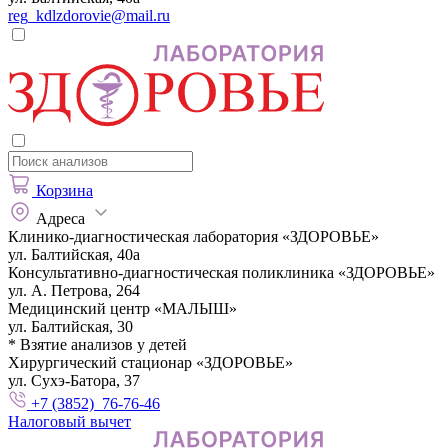
reg_kdlzdorovie@mail.ru
Корзина
Адреса
Клинико-диагностическая лаборатория «ЗДОРОВЬЕ»
ул. Балтийская, 40а
Консультативно-диагностическая поликлиника «ЗДОРОВЬЕ»
ул. А. Петрова, 264
Медицинский центр «МАЛЫШ»
ул. Балтийская, 30
* Взятие анализов у детей
Хирургический стационар «ЗДОРОВЬЕ»
ул. Сухэ-Батора, 37
+7 (3852) 76-76-46
Налоговый вычет