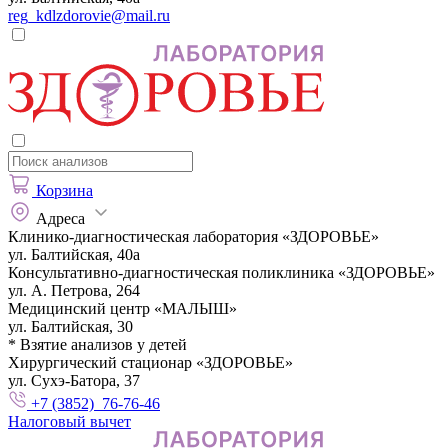
reg_kdlzdorovie@mail.ru
Корзина
Адреса
Клинико-диагностическая лаборатория «ЗДОРОВЬЕ»
ул. Балтийская, 40а
Консультативно-диагностическая поликлиника «ЗДОРОВЬЕ»
ул. А. Петрова, 264
Медицинский центр «МАЛЫШ»
ул. Балтийская, 30
* Взятие анализов у детей
Хирургический стационар «ЗДОРОВЬЕ»
ул. Сухэ-Батора, 37
+7 (3852) 76-76-46
Налоговый вычет