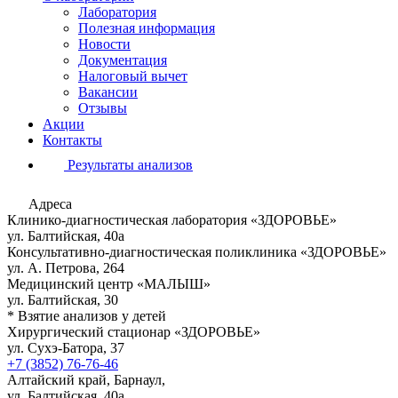
Лаборатория
Полезная информация
Новости
Документация
Налоговый вычет
Вакансии
Отзывы
Акции
Контакты
Результаты анализов
Адреса
Клинико-диагностическая лаборатория «ЗДОРОВЬЕ»
ул. Балтийская, 40а
Консультативно-диагностическая поликлиника «ЗДОРОВЬЕ»
ул. А. Петрова, 264
Медицинский центр «МАЛЫШ»
ул. Балтийская, 30
* Взятие анализов у детей
Хирургический стационар «ЗДОРОВЬЕ»
ул. Сухэ-Батора, 37
+7 (3852) 76-76-46
Алтайский край, Барнаул,
ул. Балтийская, 40а