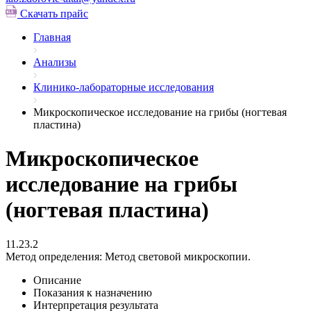
Скачать прайс
Главная
Анализы
Клинико-лабораторные исследования
Микроскопическое исследование на грибы (ногтевая
пластина)
Микроскопическое
исследование на грибы
(ногтевая пластина)
11.23.2
Метод определения:
Метод световой микроскопии.
Описание
Показания к назначению
Интерпретация результата