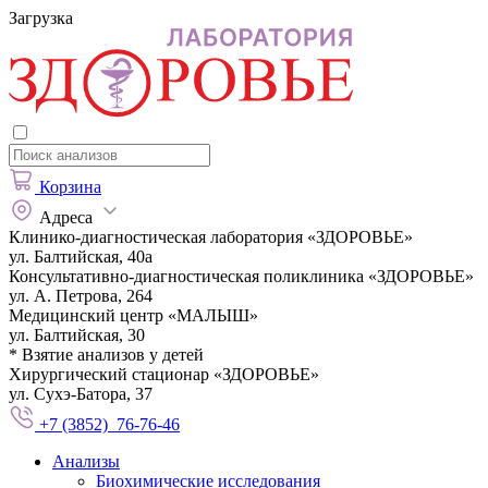
Загрузка
Корзина
Адреса
Клинико-диагностическая лаборатория «ЗДОРОВЬЕ»
ул. Балтийская, 40а
Консультативно-диагностическая поликлиника «ЗДОРОВЬЕ»
ул. А. Петрова, 264
Медицинский центр «МАЛЫШ»
ул. Балтийская, 30
* Взятие анализов у детей
Хирургический стационар «ЗДОРОВЬЕ»
ул. Сухэ-Батора, 37
+7 (3852) 76-76-46
Анализы
Биохимические исследования