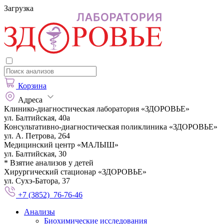
Загрузка
Корзина
Адреса
Клинико-диагностическая лаборатория «ЗДОРОВЬЕ»
ул. Балтийская, 40а
Консультативно-диагностическая поликлиника «ЗДОРОВЬЕ»
ул. А. Петрова, 264
Медицинский центр «МАЛЫШ»
ул. Балтийская, 30
* Взятие анализов у детей
Хирургический стационар «ЗДОРОВЬЕ»
ул. Сухэ-Батора, 37
+7 (3852) 76-76-46
Анализы
Биохимические исследования