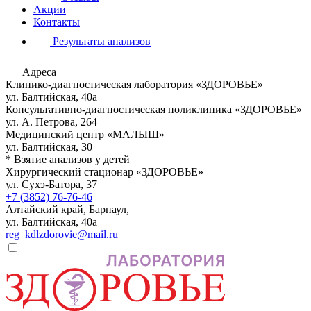
Акции
Контакты
Результаты анализов
Адреса
Клинико-диагностическая лаборатория «ЗДОРОВЬЕ»
ул. Балтийская, 40а
Консультативно-диагностическая поликлиника «ЗДОРОВЬЕ»
ул. А. Петрова, 264
Медицинский центр «МАЛЫШ»
ул. Балтийская, 30
* Взятие анализов у детей
Хирургический стационар «ЗДОРОВЬЕ»
ул. Сухэ-Батора, 37
+7 (3852) 76-76-46
Алтайский край, Барнаул,
ул. Балтийская, 40а
reg_kdlzdorovie@mail.ru