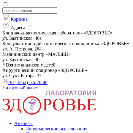
Корзина
Адреса
Клинико-диагностическая лаборатория «ЗДОРОВЬЕ»
ул. Балтийская, 40а
Консультативно-диагностическая поликлиника «ЗДОРОВЬЕ»
ул. А. Петрова, 264
Медицинский центр «МАЛЫШ»
ул. Балтийская, 30
* Взятие анализов у детей
Хирургический стационар «ЗДОРОВЬЕ»
ул. Сухэ-Батора, 37
+7 (3852) 76-76-46
Налоговый вычет
Анализы
Биохимические исследования