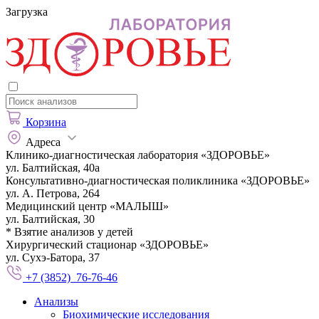
Загрузка
Корзина
Адреса
Клинико-диагностическая лаборатория «ЗДОРОВЬЕ»
ул. Балтийская, 40а
Консультативно-диагностическая поликлиника «ЗДОРОВЬЕ»
ул. А. Петрова, 264
Медицинский центр «МАЛЫШ»
ул. Балтийская, 30
* Взятие анализов у детей
Хирургический стационар «ЗДОРОВЬЕ»
ул. Сухэ-Батора, 37
+7 (3852) 76-76-46
Анализы
Биохимические исследования