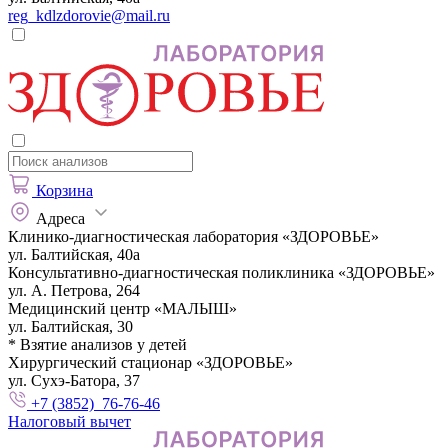
reg_kdlzdorovie@mail.ru
Корзина
Адреса
Клинико-диагностическая лаборатория «ЗДОРОВЬЕ»
ул. Балтийская, 40а
Консультативно-диагностическая поликлиника «ЗДОРОВЬЕ»
ул. А. Петрова, 264
Медицинский центр «МАЛЫШ»
ул. Балтийская, 30
* Взятие анализов у детей
Хирургический стационар «ЗДОРОВЬЕ»
ул. Сухэ-Батора, 37
+7 (3852) 76-76-46
Налоговый вычет