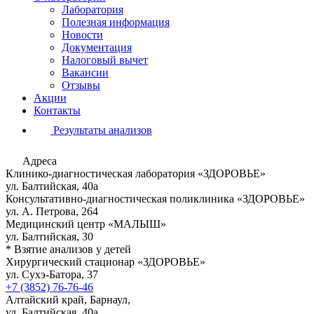
Лаборатория
Полезная информация
Новости
Документация
Налоговый вычет
Вакансии
Отзывы
Акции
Контакты
Результаты анализов
Адреса
Клинико-диагностическая лаборатория «ЗДОРОВЬЕ»
ул. Балтийская, 40а
Консультативно-диагностическая поликлиника «ЗДОРОВЬЕ»
ул. А. Петрова, 264
Медицинский центр «МАЛЫШ»
ул. Балтийская, 30
* Взятие анализов у детей
Хирургический стационар «ЗДОРОВЬЕ»
ул. Сухэ-Батора, 37
+7 (3852) 76-76-46
Алтайский край, Барнаул,
ул. Балтийская, 40а