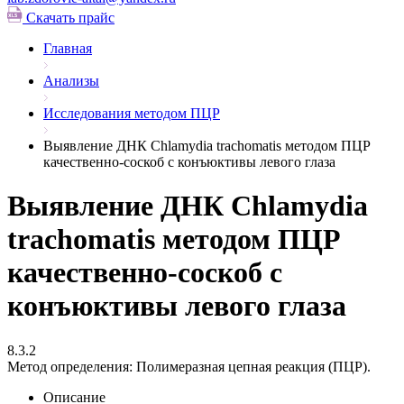
Скачать прайс
Главная
Анализы
Исследования методом ПЦР
Выявление ДНК Chlamydia trachomatis методом ПЦР
качественно-соскоб с конъюктивы левого глаза
Выявление ДНК Chlamydia
trachomatis методом ПЦР
качественно-соскоб с
конъюктивы левого глаза
8.3.2
Метод определения:
Полимеразная цепная реакция (ПЦР).
Описание