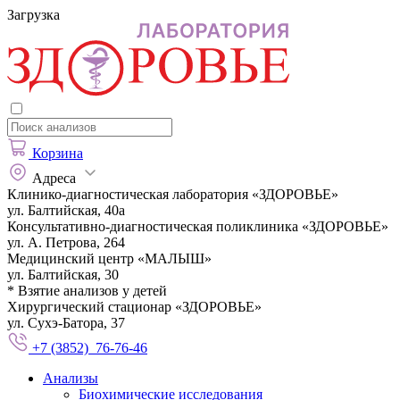
Загрузка
Корзина
Адреса
Клинико-диагностическая лаборатория «ЗДОРОВЬЕ»
ул. Балтийская, 40а
Консультативно-диагностическая поликлиника «ЗДОРОВЬЕ»
ул. А. Петрова, 264
Медицинский центр «МАЛЫШ»
ул. Балтийская, 30
* Взятие анализов у детей
Хирургический стационар «ЗДОРОВЬЕ»
ул. Сухэ-Батора, 37
+7 (3852) 76-76-46
Анализы
Биохимические исследования