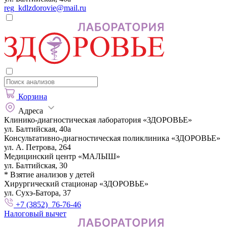
reg_kdlzdorovie@mail.ru
Корзина
Адреса
Клинико-диагностическая лаборатория «ЗДОРОВЬЕ»
ул. Балтийская, 40а
Консультативно-диагностическая поликлиника «ЗДОРОВЬЕ»
ул. А. Петрова, 264
Медицинский центр «МАЛЫШ»
ул. Балтийская, 30
* Взятие анализов у детей
Хирургический стационар «ЗДОРОВЬЕ»
ул. Сухэ-Батора, 37
+7 (3852) 76-76-46
Налоговый вычет