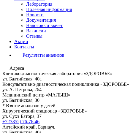
Лаборатория
Полезная информация
Новости
Документация
Налоговый вычет
Вакансии
Отзывы
Акции
Контакты
Результаты анализов
Адреса
Клинико-диагностическая лаборатория «ЗДОРОВЬЕ»
ул. Балтийская, 40а
Консультативно-диагностическая поликлиника «ЗДОРОВЬЕ»
ул. А. Петрова, 264
Медицинский центр «МАЛЫШ»
ул. Балтийская, 30
* Взятие анализов у детей
Хирургический стационар «ЗДОРОВЬЕ»
ул. Сухэ-Батора, 37
+7 (3852) 76-76-46
Алтайский край, Барнаул,
ул. Балтийская, 40а