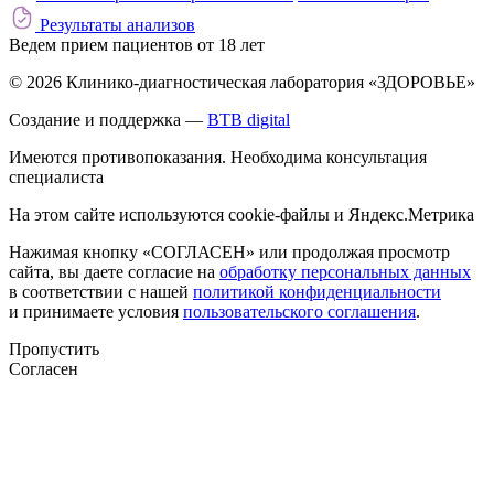
Результаты анализов
Ведем прием пациентов от 18 лет
© 2026 Клинико-диагностическая лаборатория «ЗДОРОВЬЕ»
Создание и поддержка —
BTB digital
Имеются противопоказания. Необходима консультация
специалиста
На этом сайте используются cookie-файлы и Яндекс.Метрика
Нажимая кнопку «СОГЛАСЕН» или продолжая просмотр
сайта, вы даете согласие на
обработку персональных данных
в соответствии с нашей
политикой конфиденциальности
и принимаете условия
пользовательского соглашения
.
Пропустить
Согласен