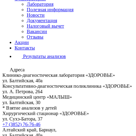
Лаборатория
Полезная информация
Новости
Документация
Налоговый вычет
Вакансии
Отзывы
Акции
Контакты
Результаты анализов
Адреса
Клинико-диагностическая лаборатория «ЗДОРОВЬЕ»
ул. Балтийская, 40а
Консультативно-диагностическая поликлиника «ЗДОРОВЬЕ»
ул. А. Петрова, 264
Медицинский центр «МАЛЫШ»
ул. Балтийская, 30
* Взятие анализов у детей
Хирургический стационар «ЗДОРОВЬЕ»
ул. Сухэ-Батора, 37
+7 (3852) 76-76-46
Алтайский край, Барнаул,
ул. Балтийская, 40а