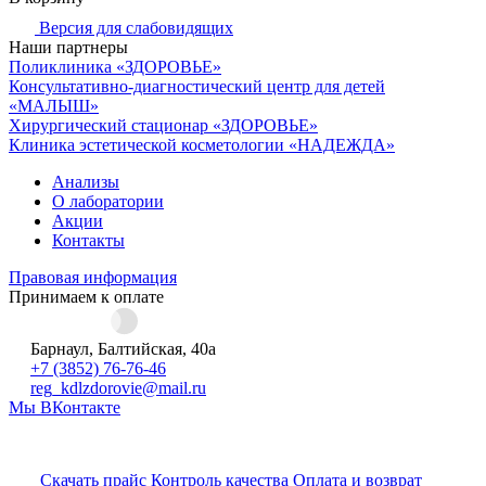
Версия для слабовидящих
Наши партнеры
Поликлиника «ЗДОРОВЬЕ»
Консультативно-диагностический центр для детей
«МАЛЫШ»
Хирургический стационар «ЗДОРОВЬЕ»
Клиника эстетической косметологии «НАДЕЖДА»
Анализы
О лаборатории
Акции
Контакты
Правовая информация
Принимаем к оплате
Барнаул, Балтийская, 40а
+7 (3852) 76-76-46
reg_kdlzdorovie@mail.ru
Мы ВКонтакте
Скачать прайс
Контроль качества
Оплата и возврат