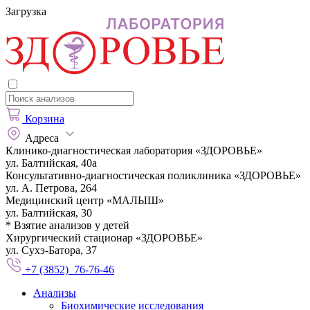
Загрузка
Корзина
Адреса
Клинико-диагностическая лаборатория «ЗДОРОВЬЕ»
ул. Балтийская, 40а
Консультативно-диагностическая поликлиника «ЗДОРОВЬЕ»
ул. А. Петрова, 264
Медицинский центр «МАЛЫШ»
ул. Балтийская, 30
* Взятие анализов у детей
Хирургический стационар «ЗДОРОВЬЕ»
ул. Сухэ-Батора, 37
+7 (3852) 76-76-46
Анализы
Биохимические исследования