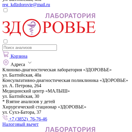
reg_kdlzdorovie@mail.ru
Корзина
Адреса
Клинико-диагностическая лаборатория «ЗДОРОВЬЕ»
ул. Балтийская, 40а
Консультативно-диагностическая поликлиника «ЗДОРОВЬЕ»
ул. А. Петрова, 264
Медицинский центр «МАЛЫШ»
ул. Балтийская, 30
* Взятие анализов у детей
Хирургический стационар «ЗДОРОВЬЕ»
ул. Сухэ-Батора, 37
+7 (3852) 76-76-46
Налоговый вычет