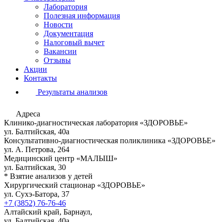
Лаборатория
Полезная информация
Новости
Документация
Налоговый вычет
Вакансии
Отзывы
Акции
Контакты
Результаты анализов
Адреса
Клинико-диагностическая лаборатория «ЗДОРОВЬЕ»
ул. Балтийская, 40а
Консультативно-диагностическая поликлиника «ЗДОРОВЬЕ»
ул. А. Петрова, 264
Медицинский центр «МАЛЫШ»
ул. Балтийская, 30
* Взятие анализов у детей
Хирургический стационар «ЗДОРОВЬЕ»
ул. Сухэ-Батора, 37
+7 (3852) 76-76-46
Алтайский край, Барнаул,
ул. Балтийская, 40а