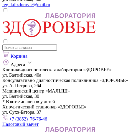
reg_kdlzdorovie@mail.ru
Корзина
Адреса
Клинико-диагностическая лаборатория «ЗДОРОВЬЕ»
ул. Балтийская, 40а
Консультативно-диагностическая поликлиника «ЗДОРОВЬЕ»
ул. А. Петрова, 264
Медицинский центр «МАЛЫШ»
ул. Балтийская, 30
* Взятие анализов у детей
Хирургический стационар «ЗДОРОВЬЕ»
ул. Сухэ-Батора, 37
+7 (3852) 76-76-46
Налоговый вычет