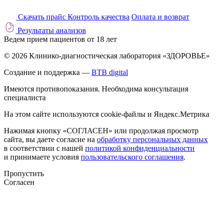
Скачать прайс
Контроль качества
Оплата и возврат
Результаты анализов
Ведем прием пациентов от 18 лет
© 2026 Клинико-диагностическая лаборатория «ЗДОРОВЬЕ»
Создание и поддержка —
BTB digital
Имеются противопоказания. Необходима консультация
специалиста
На этом сайте используются cookie-файлы и Яндекс.Метрика
Нажимая кнопку «СОГЛАСЕН» или продолжая просмотр
сайта, вы даете согласие на
обработку персональных данных
в соответствии с нашей
политикой конфиденциальности
и принимаете условия
пользовательского соглашения
.
Пропустить
Согласен