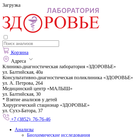
Загрузка
Корзина
Адреса
Клинико-диагностическая лаборатория «ЗДОРОВЬЕ»
ул. Балтийская, 40а
Консультативно-диагностическая поликлиника «ЗДОРОВЬЕ»
ул. А. Петрова, 264
Медицинский центр «МАЛЫШ»
ул. Балтийская, 30
* Взятие анализов у детей
Хирургический стационар «ЗДОРОВЬЕ»
ул. Сухэ-Батора, 37
+7 (3852) 76-76-46
Анализы
Биохимические исследования