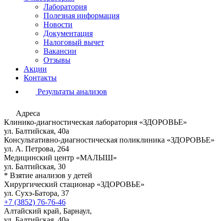
Лаборатория
Полезная информация
Новости
Документация
Налоговый вычет
Вакансии
Отзывы
Акции
Контакты
Результаты анализов
Адреса
Клинико-диагностическая лаборатория «ЗДОРОВЬЕ»
ул. Балтийская, 40а
Консультативно-диагностическая поликлиника «ЗДОРОВЬЕ»
ул. А. Петрова, 264
Медицинский центр «МАЛЫШ»
ул. Балтийская, 30
* Взятие анализов у детей
Хирургический стационар «ЗДОРОВЬЕ»
ул. Сухэ-Батора, 37
+7 (3852) 76-76-46
Алтайский край, Барнаул,
ул. Балтийская, 40а