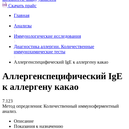
Скачать прайс
Главная
Анализы
Иммунологические исследования
Диагностика аллергии. Количественные
иммунохимические тесты
Аллергенспецифический IgE к аллергену какао
Аллергенспецифический IgE
к аллергену какао
7.123
Метод определения:
Количественный иммуноферментный
анализ.
Описание
Показания к назначению