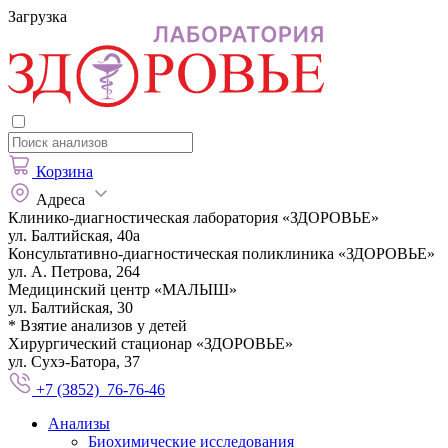
Загрузка
Корзина
Адреса
Клинико-диагностическая лаборатория «ЗДОРОВЬЕ»
ул. Балтийская, 40а
Консультативно-диагностическая поликлиника «ЗДОРОВЬЕ»
ул. А. Петрова, 264
Медицинский центр «МАЛЫШ»
ул. Балтийская, 30
* Взятие анализов у детей
Хирургический стационар «ЗДОРОВЬЕ»
ул. Сухэ-Батора, 37
+7 (3852) 76-76-46
Анализы
Биохимические исследования