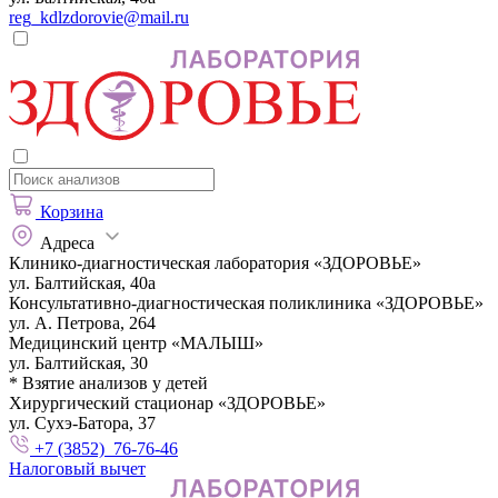
reg_kdlzdorovie@mail.ru
Корзина
Адреса
Клинико-диагностическая лаборатория «ЗДОРОВЬЕ»
ул. Балтийская, 40а
Консультативно-диагностическая поликлиника «ЗДОРОВЬЕ»
ул. А. Петрова, 264
Медицинский центр «МАЛЫШ»
ул. Балтийская, 30
* Взятие анализов у детей
Хирургический стационар «ЗДОРОВЬЕ»
ул. Сухэ-Батора, 37
+7 (3852) 76-76-46
Налоговый вычет