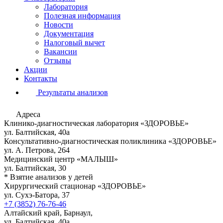
Лаборатория
Полезная информация
Новости
Документация
Налоговый вычет
Вакансии
Отзывы
Акции
Контакты
Результаты анализов
Адреса
Клинико-диагностическая лаборатория «ЗДОРОВЬЕ»
ул. Балтийская, 40а
Консультативно-диагностическая поликлиника «ЗДОРОВЬЕ»
ул. А. Петрова, 264
Медицинский центр «МАЛЫШ»
ул. Балтийская, 30
* Взятие анализов у детей
Хирургический стационар «ЗДОРОВЬЕ»
ул. Сухэ-Батора, 37
+7 (3852) 76-76-46
Алтайский край, Барнаул,
ул. Балтийская, 40а