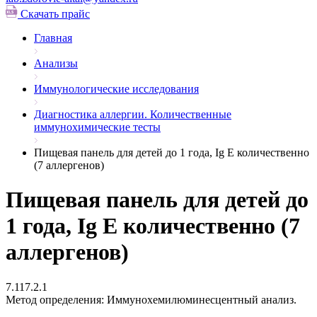
Скачать прайс
Главная
Анализы
Иммунологические исследования
Диагностика аллергии. Количественные
иммунохимические тесты
Пищевая панель для детей до 1 года, Ig E количественно
(7 аллергенов)
Пищевая панель для детей до
1 года, Ig E количественно (7
аллергенов)
7.117.2.1
Метод определения:
Иммунохемилюминесцентный анализ.