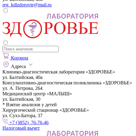
reg_kdlzdorovie@mail.ru
Корзина
Адреса
Клинико-диагностическая лаборатория «ЗДОРОВЬЕ»
ул. Балтийская, 40а
Консультативно-диагностическая поликлиника «ЗДОРОВЬЕ»
ул. А. Петрова, 264
Медицинский центр «МАЛЫШ»
ул. Балтийская, 30
* Взятие анализов у детей
Хирургический стационар «ЗДОРОВЬЕ»
ул. Сухэ-Батора, 37
+7 (3852) 76-76-46
Налоговый вычет