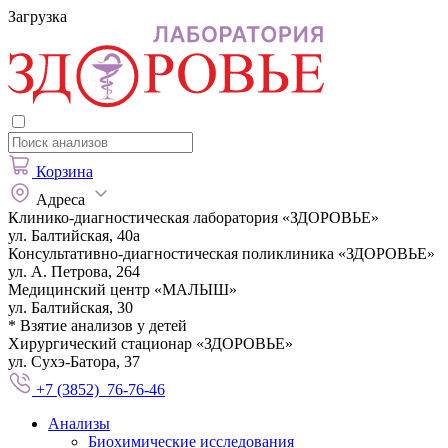
Загрузка
Корзина
Адреса
Клинико-диагностическая лаборатория «ЗДОРОВЬЕ»
ул. Балтийская, 40а
Консультативно-диагностическая поликлиника «ЗДОРОВЬЕ»
ул. А. Петрова, 264
Медицинский центр «МАЛЫШ»
ул. Балтийская, 30
* Взятие анализов у детей
Хирургический стационар «ЗДОРОВЬЕ»
ул. Сухэ-Батора, 37
+7 (3852) 76-76-46
Анализы
Биохимические исследования