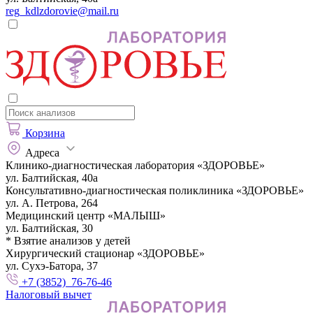
reg_kdlzdorovie@mail.ru
Корзина
Адреса
Клинико-диагностическая лаборатория «ЗДОРОВЬЕ»
ул. Балтийская, 40а
Консультативно-диагностическая поликлиника «ЗДОРОВЬЕ»
ул. А. Петрова, 264
Медицинский центр «МАЛЫШ»
ул. Балтийская, 30
* Взятие анализов у детей
Хирургический стационар «ЗДОРОВЬЕ»
ул. Сухэ-Батора, 37
+7 (3852) 76-76-46
Налоговый вычет