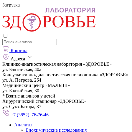
Загрузка
Корзина
Адреса
Клинико-диагностическая лаборатория «ЗДОРОВЬЕ»
ул. Балтийская, 40а
Консультативно-диагностическая поликлиника «ЗДОРОВЬЕ»
ул. А. Петрова, 264
Медицинский центр «МАЛЫШ»
ул. Балтийская, 30
* Взятие анализов у детей
Хирургический стационар «ЗДОРОВЬЕ»
ул. Сухэ-Батора, 37
+7 (3852) 76-76-46
Анализы
Биохимические исследования