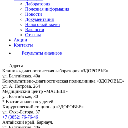
Лаборатория
Полезная информация
Новости
Документация
Налоговый вычет
Вакансии
Отзывы
Акции
Контакты
Результаты анализов
Адреса
Клинико-диагностическая лаборатория «ЗДОРОВЬЕ»
ул. Балтийская, 40а
Консультативно-диагностическая поликлиника «ЗДОРОВЬЕ»
ул. А. Петрова, 264
Медицинский центр «МАЛЫШ»
ул. Балтийская, 30
* Взятие анализов у детей
Хирургический стационар «ЗДОРОВЬЕ»
ул. Сухэ-Батора, 37
+7 (3852) 76-76-46
Алтайский край, Барнаул,
ул. Балтийская, 40а