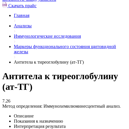
Скачать прайс
Главная
Анализы
Иммунологические исследования
Маркеры функционального состояния щитовидной
железы
Антитела к тиреоглобулину (ат-ТГ)
Антитела к тиреоглобулину
(ат-ТГ)
7.26
Метод определения:
Иммунохемилюминесцентный анализ.
Описание
Показания к назначению
Интерпретация результата