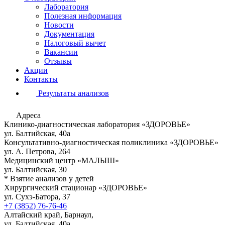
Лаборатория
Полезная информация
Новости
Документация
Налоговый вычет
Вакансии
Отзывы
Акции
Контакты
Результаты анализов
Адреса
Клинико-диагностическая лаборатория «ЗДОРОВЬЕ»
ул. Балтийская, 40а
Консультативно-диагностическая поликлиника «ЗДОРОВЬЕ»
ул. А. Петрова, 264
Медицинский центр «МАЛЫШ»
ул. Балтийская, 30
* Взятие анализов у детей
Хирургический стационар «ЗДОРОВЬЕ»
ул. Сухэ-Батора, 37
+7 (3852) 76-76-46
Алтайский край, Барнаул,
ул. Балтийская, 40а