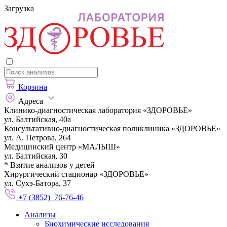
Загрузка
Корзина
Адреса
Клинико-диагностическая лаборатория «ЗДОРОВЬЕ»
ул. Балтийская, 40а
Консультативно-диагностическая поликлиника «ЗДОРОВЬЕ»
ул. А. Петрова, 264
Медицинский центр «МАЛЫШ»
ул. Балтийская, 30
* Взятие анализов у детей
Хирургический стационар «ЗДОРОВЬЕ»
ул. Сухэ-Батора, 37
+7 (3852) 76-76-46
Анализы
Биохимические исследования