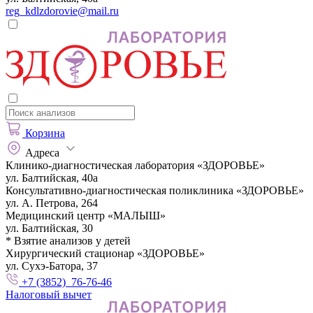
reg_kdlzdorovie@mail.ru
Корзина
Адреса
Клинико-диагностическая лаборатория «ЗДОРОВЬЕ»
ул. Балтийская, 40а
Консультативно-диагностическая поликлиника «ЗДОРОВЬЕ»
ул. А. Петрова, 264
Медицинский центр «МАЛЫШ»
ул. Балтийская, 30
* Взятие анализов у детей
Хирургический стационар «ЗДОРОВЬЕ»
ул. Сухэ-Батора, 37
+7 (3852) 76-76-46
Налоговый вычет