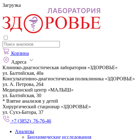
Загрузка
Корзина
Адреса
Клинико-диагностическая лаборатория «ЗДОРОВЬЕ»
ул. Балтийская, 40а
Консультативно-диагностическая поликлиника «ЗДОРОВЬЕ»
ул. А. Петрова, 264
Медицинский центр «МАЛЫШ»
ул. Балтийская, 30
* Взятие анализов у детей
Хирургический стационар «ЗДОРОВЬЕ»
ул. Сухэ-Батора, 37
+7 (3852) 76-76-46
Анализы
Биохимические исследования