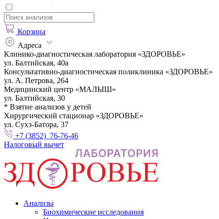
Корзина
Адреса
Клинико-диагностическая лаборатория «ЗДОРОВЬЕ»
ул. Балтийская, 40а
Консультативно-диагностическая поликлиника «ЗДОРОВЬЕ»
ул. А. Петрова, 264
Медицинский центр «МАЛЫШ»
ул. Балтийская, 30
* Взятие анализов у детей
Хирургический стационар «ЗДОРОВЬЕ»
ул. Сухэ-Батора, 37
+7 (3852) 76-76-46
Налоговый вычет
Анализы
Биохимические исследования