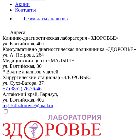
Акции
Контакты
Результаты анализов
Адреса
Клинико-диагностическая лаборатория «ЗДОРОВЬЕ»
ул. Балтийская, 40а
Консультативно-диагностическая поликлиника «ЗДОРОВЬЕ»
ул. А. Петрова, 264
Медицинский центр «МАЛЫШ»
ул. Балтийская, 30
* Взятие анализов у детей
Хирургический стационар «ЗДОРОВЬЕ»
ул. Сухэ-Батора, 37
+7 (3852) 76-76-46
Алтайский край, Барнаул,
ул. Балтийская, 40а
reg_kdlzdorovie@mail.ru