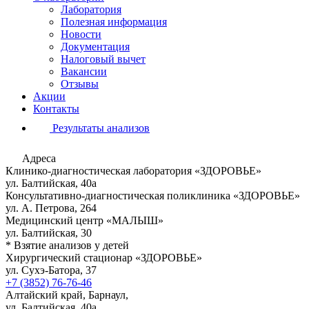
Лаборатория
Полезная информация
Новости
Документация
Налоговый вычет
Вакансии
Отзывы
Акции
Контакты
Результаты анализов
Адреса
Клинико-диагностическая лаборатория «ЗДОРОВЬЕ»
ул. Балтийская, 40а
Консультативно-диагностическая поликлиника «ЗДОРОВЬЕ»
ул. А. Петрова, 264
Медицинский центр «МАЛЫШ»
ул. Балтийская, 30
* Взятие анализов у детей
Хирургический стационар «ЗДОРОВЬЕ»
ул. Сухэ-Батора, 37
+7 (3852) 76-76-46
Алтайский край, Барнаул,
ул. Балтийская, 40а