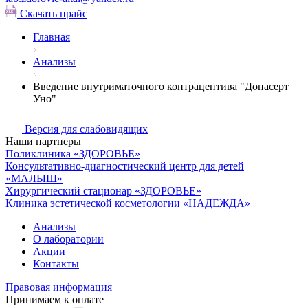
Скачать прайс
Главная
Анализы
Введение внутриматочного контрацептива "Донасерт
Уно"
Версия для слабовидящих
Наши партнеры
Поликлиника «ЗДОРОВЬЕ»
Консультативно-диагностический центр для детей
«МАЛЫШ»
Хирургический стационар «ЗДОРОВЬЕ»
Клиника эстетической косметологии «НАДЕЖДА»
Анализы
О лаборатории
Акции
Контакты
Правовая информация
Принимаем к оплате