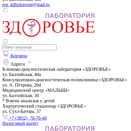
reg_kdlzdorovie@mail.ru
Корзина
Адреса
Клинико-диагностическая лаборатория «ЗДОРОВЬЕ»
ул. Балтийская, 40а
Консультативно-диагностическая поликлиника «ЗДОРОВЬЕ»
ул. А. Петрова, 264
Медицинский центр «МАЛЫШ»
ул. Балтийская, 30
* Взятие анализов у детей
Хирургический стационар «ЗДОРОВЬЕ»
ул. Сухэ-Батора, 37
+7 (3852) 76-76-46
Налоговый вычет