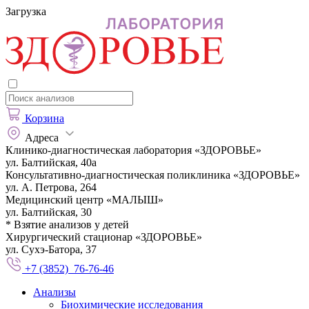
Загрузка
Корзина
Адреса
Клинико-диагностическая лаборатория «ЗДОРОВЬЕ»
ул. Балтийская, 40а
Консультативно-диагностическая поликлиника «ЗДОРОВЬЕ»
ул. А. Петрова, 264
Медицинский центр «МАЛЫШ»
ул. Балтийская, 30
* Взятие анализов у детей
Хирургический стационар «ЗДОРОВЬЕ»
ул. Сухэ-Батора, 37
+7 (3852) 76-76-46
Анализы
Биохимические исследования