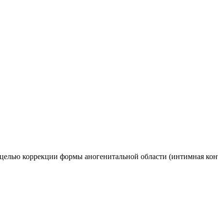
целью коррекции формы аногенитальной области (интимная конт