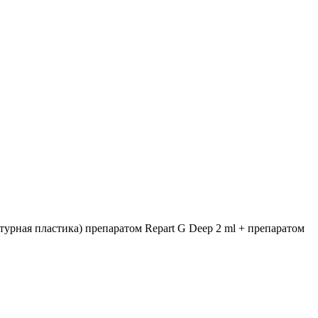
урная пластика) препаратом Repart G Deep 2 ml + препаратом