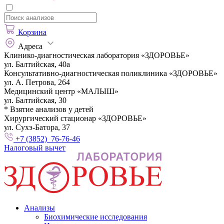
Корзина
Адреса
Клинико-диагностическая лаборатория «ЗДОРОВЬЕ»
ул. Балтийская, 40а
Консультативно-диагностическая поликлиника «ЗДОРОВЬЕ»
ул. А. Петрова, 264
Медицинский центр «МАЛЫШ»
ул. Балтийская, 30
* Взятие анализов у детей
Хирургический стационар «ЗДОРОВЬЕ»
ул. Сухэ-Батора, 37
+7 (3852) 76-76-46
Налоговый вычет
Анализы
Биохимические исследования