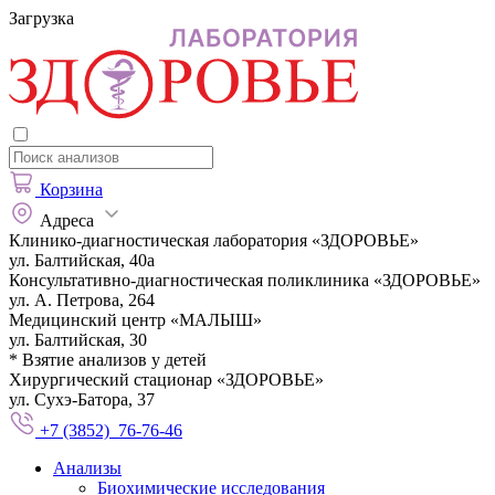
Загрузка
Корзина
Адреса
Клинико-диагностическая лаборатория «ЗДОРОВЬЕ»
ул. Балтийская, 40а
Консультативно-диагностическая поликлиника «ЗДОРОВЬЕ»
ул. А. Петрова, 264
Медицинский центр «МАЛЫШ»
ул. Балтийская, 30
* Взятие анализов у детей
Хирургический стационар «ЗДОРОВЬЕ»
ул. Сухэ-Батора, 37
+7 (3852) 76-76-46
Анализы
Биохимические исследования