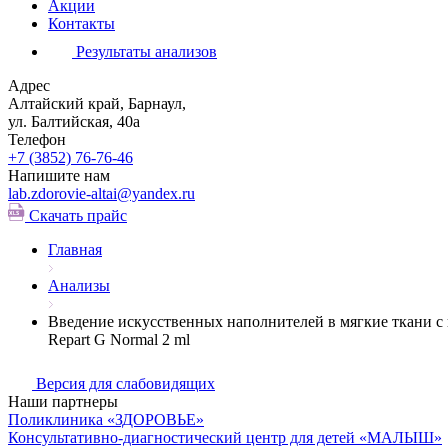
Акции
Контакты
Результаты анализов
Адрес
Алтайский край, Барнаул,
ул. Балтийская, 40а
Телефон
+7 (3852)
76-76-46
Напишите нам
lab.zdorovie-altai@yandex.ru
Скачать прайс
Главная
Анализы
Введение искусственных наполнителей в мягкие ткани с 
Repart G Normal 2 ml
Версия для слабовидящих
Наши партнеры
Поликлиника «ЗДОРОВЬЕ»
Консультативно-диагностический центр для детей «МАЛЫШ»