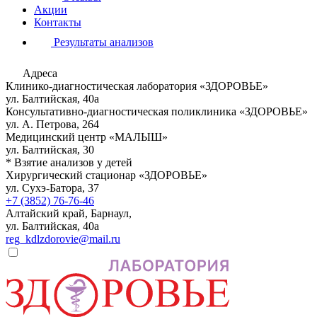
Акции
Контакты
Результаты анализов
Адреса
Клинико-диагностическая лаборатория «ЗДОРОВЬЕ»
ул. Балтийская, 40а
Консультативно-диагностическая поликлиника «ЗДОРОВЬЕ»
ул. А. Петрова, 264
Медицинский центр «МАЛЫШ»
ул. Балтийская, 30
* Взятие анализов у детей
Хирургический стационар «ЗДОРОВЬЕ»
ул. Сухэ-Батора, 37
+7 (3852) 76-76-46
Алтайский край, Барнаул,
ул. Балтийская, 40а
reg_kdlzdorovie@mail.ru