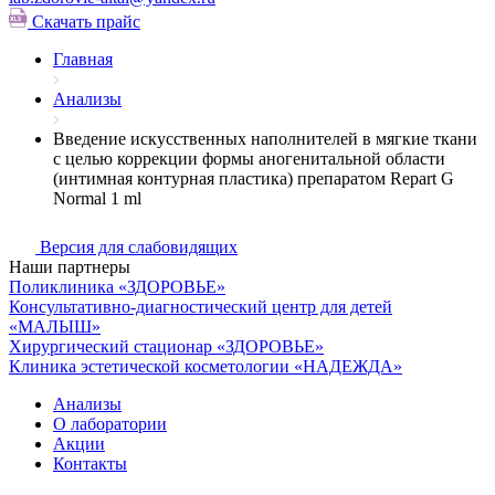
Скачать прайс
Главная
Анализы
Введение искусственных наполнителей в мягкие ткани
с целью коррекции формы аногенитальной области
(интимная контурная пластика) препаратом Repart G
Normal 1 ml
Версия для слабовидящих
Наши партнеры
Поликлиника «ЗДОРОВЬЕ»
Консультативно-диагностический центр для детей
«МАЛЫШ»
Хирургический стационар «ЗДОРОВЬЕ»
Клиника эстетической косметологии «НАДЕЖДА»
Анализы
О лаборатории
Акции
Контакты