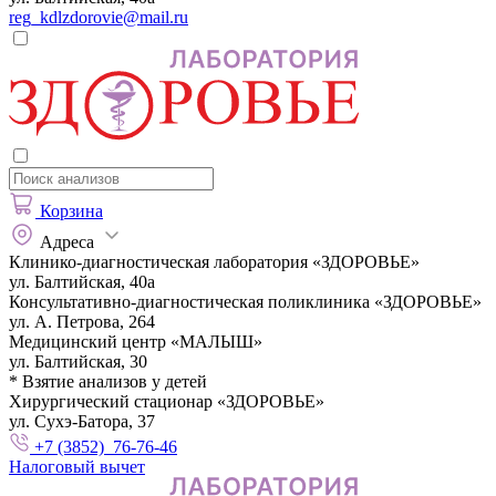
reg_kdlzdorovie@mail.ru
Корзина
Адреса
Клинико-диагностическая лаборатория «ЗДОРОВЬЕ»
ул. Балтийская, 40а
Консультативно-диагностическая поликлиника «ЗДОРОВЬЕ»
ул. А. Петрова, 264
Медицинский центр «МАЛЫШ»
ул. Балтийская, 30
* Взятие анализов у детей
Хирургический стационар «ЗДОРОВЬЕ»
ул. Сухэ-Батора, 37
+7 (3852) 76-76-46
Налоговый вычет