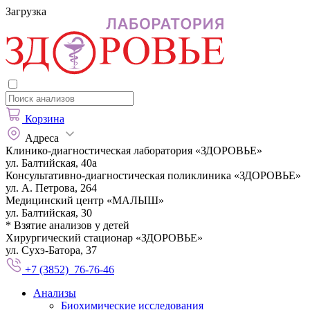
Загрузка
Корзина
Адреса
Клинико-диагностическая лаборатория «ЗДОРОВЬЕ»
ул. Балтийская, 40а
Консультативно-диагностическая поликлиника «ЗДОРОВЬЕ»
ул. А. Петрова, 264
Медицинский центр «МАЛЫШ»
ул. Балтийская, 30
* Взятие анализов у детей
Хирургический стационар «ЗДОРОВЬЕ»
ул. Сухэ-Батора, 37
+7 (3852) 76-76-46
Анализы
Биохимические исследования