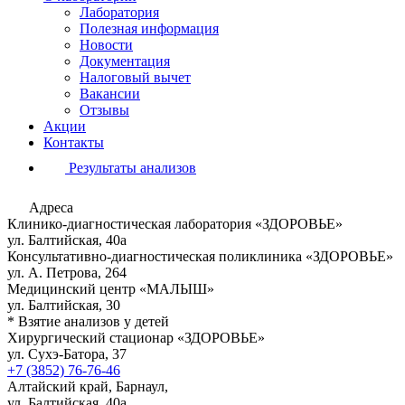
Лаборатория
Полезная информация
Новости
Документация
Налоговый вычет
Вакансии
Отзывы
Акции
Контакты
Результаты анализов
Адреса
Клинико-диагностическая лаборатория «ЗДОРОВЬЕ»
ул. Балтийская, 40а
Консультативно-диагностическая поликлиника «ЗДОРОВЬЕ»
ул. А. Петрова, 264
Медицинский центр «МАЛЫШ»
ул. Балтийская, 30
* Взятие анализов у детей
Хирургический стационар «ЗДОРОВЬЕ»
ул. Сухэ-Батора, 37
+7 (3852) 76-76-46
Алтайский край, Барнаул,
ул. Балтийская, 40а