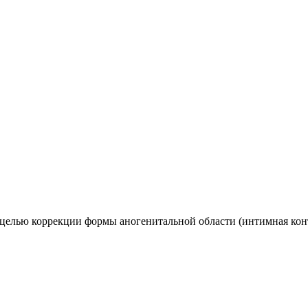
целью коррекции формы аногенитальной области (интимная конт