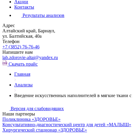
Акции
Контакты
Результаты анализов
Адрес
Алтайский край, Барнаул,
ул. Балтийская, 40а
Телефон
+7 (3852)
76-76-46
Напишите нам
lab.zdorovie-altai@yandex.ru
Скачать прайс
Главная
Анализы
Введение искусственных наполнителей в мягкие ткани с 
Версия для слабовидящих
Наши партнеры
Поликлиника «ЗДОРОВЬЕ»
Консультативно-диагностический центр для детей «МАЛЫШ»
Хирургический стационар «ЗДОРОВЬЕ»