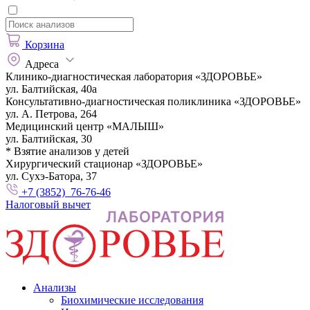
Корзина
Адреса
Клинико-диагностическая лаборатория «ЗДОРОВЬЕ»
ул. Балтийская, 40а
Консультативно-диагностическая поликлиника «ЗДОРОВЬЕ»
ул. А. Петрова, 264
Медицинский центр «МАЛЫШ»
ул. Балтийская, 30
* Взятие анализов у детей
Хирургический стационар «ЗДОРОВЬЕ»
ул. Сухэ-Батора, 37
+7 (3852) 76-76-46
Налоговый вычет
Анализы
Биохимические исследования