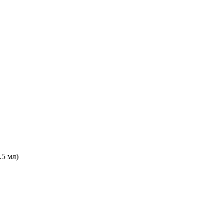
.5 мл)