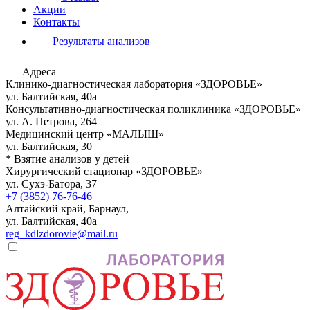
Акции
Контакты
Результаты анализов
Адреса
Клинико-диагностическая лаборатория «ЗДОРОВЬЕ»
ул. Балтийская, 40а
Консультативно-диагностическая поликлиника «ЗДОРОВЬЕ»
ул. А. Петрова, 264
Медицинский центр «МАЛЫШ»
ул. Балтийская, 30
* Взятие анализов у детей
Хирургический стационар «ЗДОРОВЬЕ»
ул. Сухэ-Батора, 37
+7 (3852) 76-76-46
Алтайский край, Барнаул,
ул. Балтийская, 40а
reg_kdlzdorovie@mail.ru