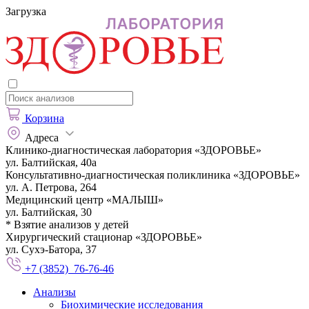
Загрузка
Корзина
Адреса
Клинико-диагностическая лаборатория «ЗДОРОВЬЕ»
ул. Балтийская, 40а
Консультативно-диагностическая поликлиника «ЗДОРОВЬЕ»
ул. А. Петрова, 264
Медицинский центр «МАЛЫШ»
ул. Балтийская, 30
* Взятие анализов у детей
Хирургический стационар «ЗДОРОВЬЕ»
ул. Сухэ-Батора, 37
+7 (3852) 76-76-46
Анализы
Биохимические исследования