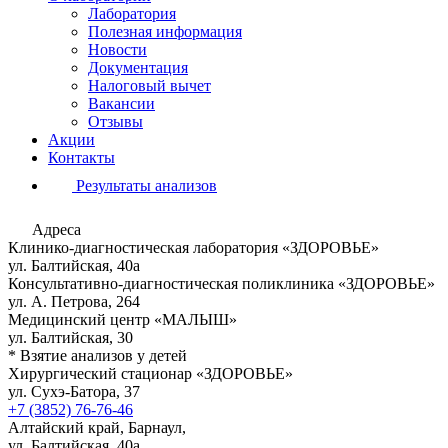
Лаборатория
Полезная информация
Новости
Документация
Налоговый вычет
Вакансии
Отзывы
Акции
Контакты
Результаты анализов
Адреса
Клинико-диагностическая лаборатория «ЗДОРОВЬЕ»
ул. Балтийская, 40а
Консультативно-диагностическая поликлиника «ЗДОРОВЬЕ»
ул. А. Петрова, 264
Медицинский центр «МАЛЫШ»
ул. Балтийская, 30
* Взятие анализов у детей
Хирургический стационар «ЗДОРОВЬЕ»
ул. Сухэ-Батора, 37
+7 (3852) 76-76-46
Алтайский край, Барнаул,
ул. Балтийская, 40а