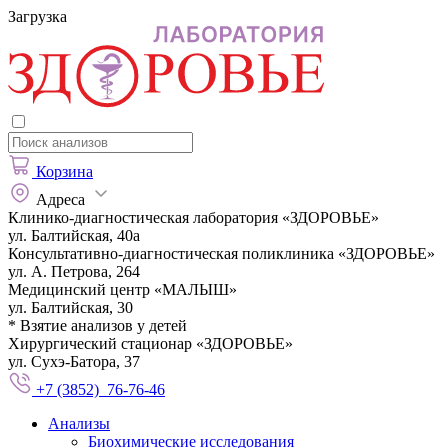
Загрузка
Корзина
Адреса
Клинико-диагностическая лаборатория «ЗДОРОВЬЕ»
ул. Балтийская, 40а
Консультативно-диагностическая поликлиника «ЗДОРОВЬЕ»
ул. А. Петрова, 264
Медицинский центр «МАЛЫШ»
ул. Балтийская, 30
* Взятие анализов у детей
Хирургический стационар «ЗДОРОВЬЕ»
ул. Сухэ-Батора, 37
+7 (3852) 76-76-46
Анализы
Биохимические исследования