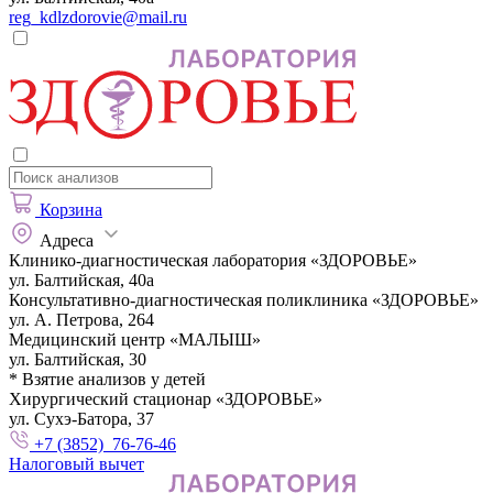
reg_kdlzdorovie@mail.ru
Корзина
Адреса
Клинико-диагностическая лаборатория «ЗДОРОВЬЕ»
ул. Балтийская, 40а
Консультативно-диагностическая поликлиника «ЗДОРОВЬЕ»
ул. А. Петрова, 264
Медицинский центр «МАЛЫШ»
ул. Балтийская, 30
* Взятие анализов у детей
Хирургический стационар «ЗДОРОВЬЕ»
ул. Сухэ-Батора, 37
+7 (3852) 76-76-46
Налоговый вычет