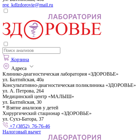
reg_kdlzdorovie@mail.ru
Корзина
Адреса
Клинико-диагностическая лаборатория «ЗДОРОВЬЕ»
ул. Балтийская, 40а
Консультативно-диагностическая поликлиника «ЗДОРОВЬЕ»
ул. А. Петрова, 264
Медицинский центр «МАЛЫШ»
ул. Балтийская, 30
* Взятие анализов у детей
Хирургический стационар «ЗДОРОВЬЕ»
ул. Сухэ-Батора, 37
+7 (3852) 76-76-46
Налоговый вычет