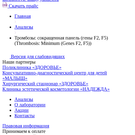
Скачать прайс
Главная
Анализы
Тромбозы: сокращенная панель (гены F2, F5)
(Thrombosis: Minimum (Genes F2, F5))
Версия для слабовидящих
Наши партнеры
Поликлиника «ЗДОРОВЬЕ»
Консультативно-диагностический центр для детей
«МАЛЫШ»
Хирургический стационар «ЗДОРОВЬЕ»
Клиника эстетической косметологии «НАДЕЖДА»
Анализы
О лаборатории
Акции
Контакты
Правовая информация
Принимаем к оплате