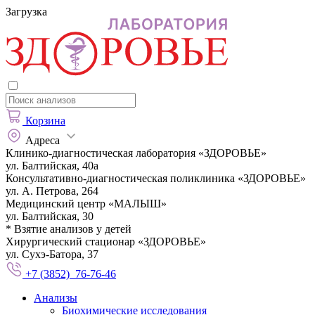
Загрузка
Корзина
Адреса
Клинико-диагностическая лаборатория «ЗДОРОВЬЕ»
ул. Балтийская, 40а
Консультативно-диагностическая поликлиника «ЗДОРОВЬЕ»
ул. А. Петрова, 264
Медицинский центр «МАЛЫШ»
ул. Балтийская, 30
* Взятие анализов у детей
Хирургический стационар «ЗДОРОВЬЕ»
ул. Сухэ-Батора, 37
+7 (3852) 76-76-46
Анализы
Биохимические исследования