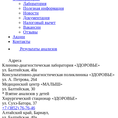
Лаборатория
Полезная информация
Новости
Документация
Налоговый вычет
Вакансии
Отзывы
Акции
Контакты
Результаты анализов
Адреса
Клинико-диагностическая лаборатория «ЗДОРОВЬЕ»
ул. Балтийская, 40а
Консультативно-диагностическая поликлиника «ЗДОРОВЬЕ»
ул. А. Петрова, 264
Медицинский центр «МАЛЫШ»
ул. Балтийская, 30
* Взятие анализов у детей
Хирургический стационар «ЗДОРОВЬЕ»
ул. Сухэ-Батора, 37
+7 (3852) 76-76-46
Алтайский край, Барнаул,
ул. Балтийская, 40а